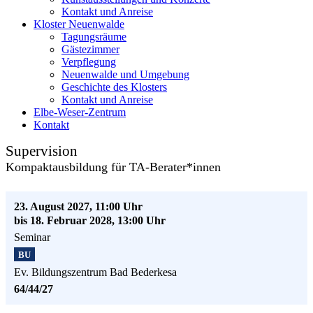
Kontakt und Anreise
Kloster Neuenwalde
Tagungsräume
Gästezimmer
Verpflegung
Neuenwalde und Umgebung
Geschichte des Klosters
Kontakt und Anreise
Elbe-Weser-Zentrum
Kontakt
Supervision
Kompaktausbildung für TA-Berater*innen
23. August 2027, 11:00 Uhr
bis 18. Februar 2028, 13:00 Uhr
Seminar
BU
Ev. Bildungszentrum Bad Bederkesa
64/44/27