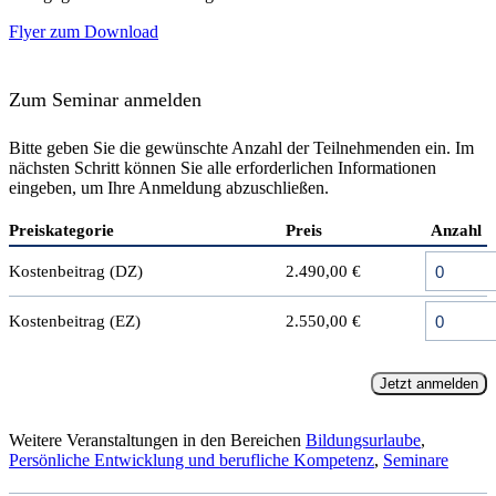
Flyer zum Download
Zum Seminar anmelden
Bitte geben Sie die gewünschte Anzahl der Teilnehmenden ein. Im
nächsten Schritt können Sie alle erforderlichen Informationen
eingeben, um Ihre Anmeldung abzuschließen.
Preiskategorie
Preis
Anzahl
Kostenbeitrag (DZ)
2.490,00 €
Kostenbeitrag (EZ)
2.550,00 €
Jetzt anmelden
Weitere Veranstaltungen in den Bereichen
Bildungsurlaube
,
Persönliche Entwicklung und berufliche Kompetenz
,
Seminare