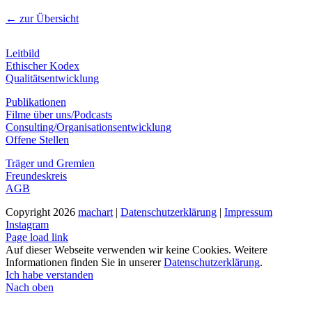
← zur Übersicht
Leitbild
Ethischer Kodex
Qualitätsentwicklung
Publikationen
Filme über uns/Podcasts
Consulting/Organisationsentwicklung
Offene Stellen
Träger und Gremien
Freundeskreis
AGB
Copyright
2026
machart
|
Datenschutzerklärung
|
Impressum
Instagram
Page load link
Auf dieser Webseite verwenden wir keine Cookies. Weitere
Informationen finden Sie in unserer
Datenschutzerklärung
.
Ich habe verstanden
Nach oben