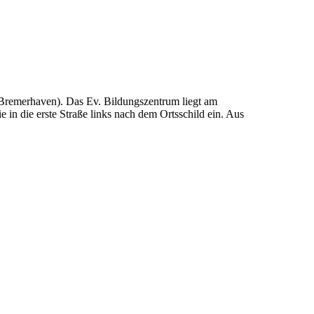
Bremerhaven). Das Ev. Bildungszentrum liegt am
in die erste Straße links nach dem Ortsschild ein. Aus