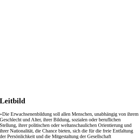
Leitbild
»Die Erwachsenenbildung soll allen Menschen, unabhängig von ihrem
Geschlecht und Alter, ihrer Bildung, sozialen oder beruflichen
Stellung, ihrer politischen oder weltanschaulichen Orientierung und
ihrer Nationalität, die Chance bieten, sich die für die freie Entfaltung
der Persönlichkeit und die Mitgestaltung der Gesellschaft