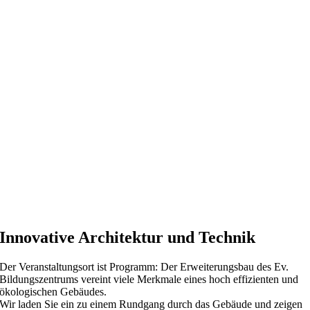
Innovative Architektur und Technik
Der Veranstaltungsort ist Programm: Der Erweiterungsbau des Ev.
Bildungszentrums vereint viele Merkmale eines hoch effizienten und
ökologischen Gebäudes.
Wir laden Sie ein zu einem Rundgang durch das Gebäude und zeigen