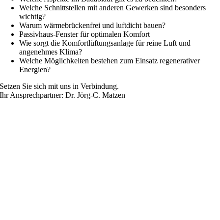
Welche Schnittstellen mit anderen Gewerken sind besonders
wichtig?
Warum wärmebrückenfrei und luftdicht bauen?
Passivhaus-Fenster für optimalen Komfort
Wie sorgt die Komfortlüftungsanlage für reine Luft und
angenehmes Klima?
Welche Möglichkeiten bestehen zum Einsatz regenerativer
Energien?
Setzen Sie sich mit uns in Verbindung.
Ihr Ansprechpartner: Dr. Jörg-C. Matzen