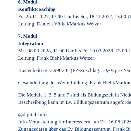
6. Modul
Konfliktcoaching
Fr., 26.11.2027, 17.00 Uhr bis So., 18.11.2027, 13.00 
Leitung: Daniela Völkel/Markus Wetzer
7. Modul
Integration
Mi., 08.03.2028, 11.00 Uhr bis Fr., 10.03.2028, 13.00 
Leitung: Frank Biehl/Markus Wetzer
Kostenbeitrag: 3.990,- € (EZ-Zuschlag: 10,- € pro Nac
Gesamtleitung der Weiterbildung: Frank Biehl/Marku
Die Module 1, 3, 5 und 7 sind als Bildungszeit in Nie
Beschreibung kann im Ev. Bildungszentrum angeforde
@digital-Info
Info-Veranstaltung für Interessierte am Di., 16.06.202
Zugangsdaten über das Ev. Bildungszentrum, Frank Bi