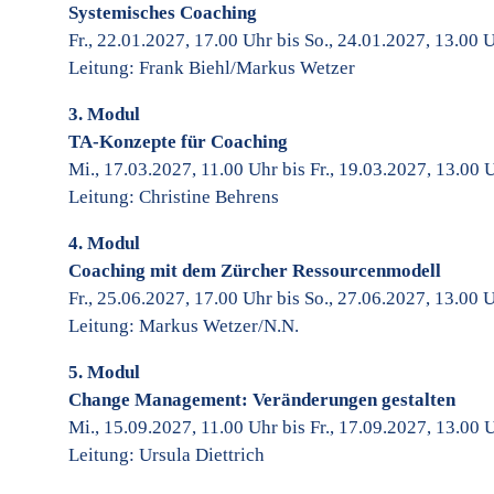
Systemisches Coaching
Fr., 22.01.2027, 17.00 Uhr bis So., 24.01.2027, 13.00 
Leitung: Frank Biehl/Markus Wetzer
3. Modul
TA-Konzepte für Coaching
Mi., 17.03.2027, 11.00 Uhr bis Fr., 19.03.2027, 13.00 
Leitung: Christine Behrens
4. Modul
Coaching mit dem Zürcher Ressourcenmodell
Fr., 25.06.2027, 17.00 Uhr bis So., 27.06.2027, 13.00 
Leitung: Markus Wetzer/N.N.
5. Modul
Change Management: Veränderungen gestalten
Mi., 15.09.2027, 11.00 Uhr bis Fr., 17.09.2027, 13.00 
Leitung: Ursula Diettrich