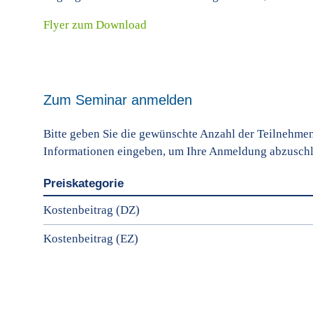
Flyer zum Download
Zum Seminar anmelden
Bitte geben Sie die gewünschte Anzahl der Teilnehmend
Informationen eingeben, um Ihre Anmeldung abzuschl
Preiskategorie
Kostenbeitrag (DZ)
Kostenbeitrag (EZ)