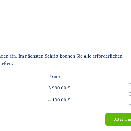
en ein. Im nächsten Schritt können Sie alle erforderlichen
ießen.
Preis
3.990,00 €
4.130,00 €
Jetzt an