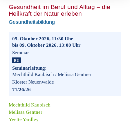
Gesundheit im Beruf und Alltag – die
Heilkraft der Natur erleben
Gesundheitsbildung
05. Oktober 2026, 11:30 Uhr
bis 09. Oktober 2026, 13:00 Uhr
Seminar
BU
Seminarleitung:
Mechthild Kaubisch / Melissa Gentner
Kloster Neuenwalde
71/26/26
Mechthild Kaubisch
Melissa Gentner
Yvette Yardley