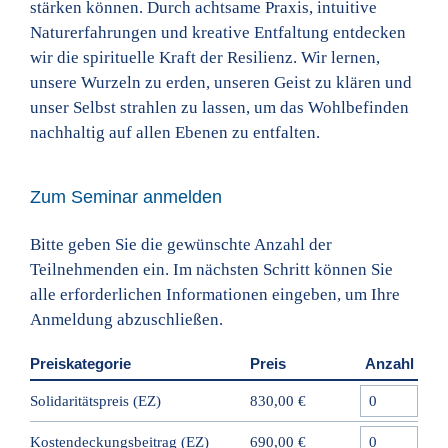
stärken können. Durch achtsame Praxis, intuitive
Naturerfahrungen und kreative Entfaltung entdecken
wir die spirituelle Kraft der Resilienz. Wir lernen,
unsere Wurzeln zu erden, unseren Geist zu klären und
unser Selbst strahlen zu lassen, um das Wohlbefinden
nachhaltig auf allen Ebenen zu entfalten.
Zum Seminar anmelden
Bitte geben Sie die gewünschte Anzahl der
Teilnehmenden ein. Im nächsten Schritt können Sie
alle erforderlichen Informationen eingeben, um Ihre
Anmeldung abzuschließen.
Preiskategorie
Preis
Anzahl
Solidaritätspreis (EZ)
830,00 €
Kostendeckungsbeitrag (EZ)
690,00 €