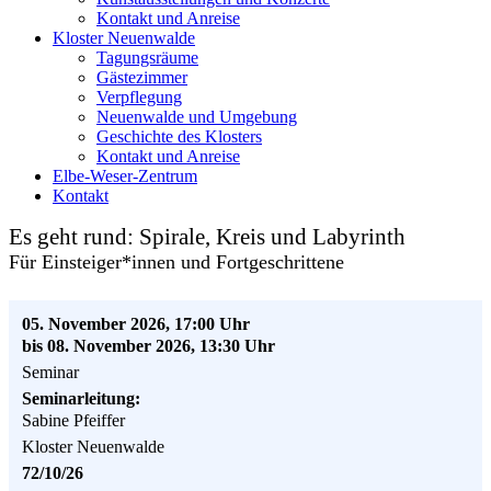
Kontakt und Anreise
Kloster Neuenwalde
Tagungsräume
Gästezimmer
Verpflegung
Neuenwalde und Umgebung
Geschichte des Klosters
Kontakt und Anreise
Elbe-Weser-Zentrum
Kontakt
Es geht rund: Spirale, Kreis und Labyrinth
Für Einsteiger*innen und Fortgeschrittene
05. November 2026, 17:00 Uhr
bis 08. November 2026, 13:30 Uhr
Seminar
Seminarleitung:
Sabine Pfeiffer
Kloster Neuenwalde
72/10/26