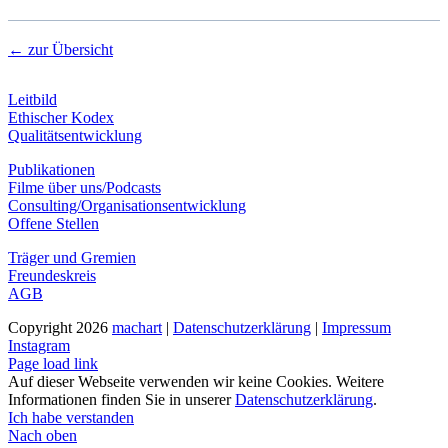
← zur Übersicht
Leitbild
Ethischer Kodex
Qualitätsentwicklung
Publikationen
Filme über uns/Podcasts
Consulting/Organisationsentwicklung
Offene Stellen
Träger und Gremien
Freundeskreis
AGB
Copyright
2026
machart
|
Datenschutzerklärung
|
Impressum
Instagram
Page load link
Auf dieser Webseite verwenden wir keine Cookies. Weitere
Informationen finden Sie in unserer
Datenschutzerklärung
.
Ich habe verstanden
Nach oben