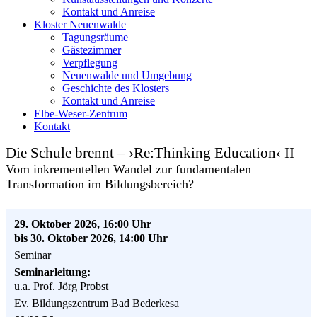
Kontakt und Anreise
Kloster Neuenwalde
Tagungsräume
Gästezimmer
Verpflegung
Neuenwalde und Umgebung
Geschichte des Klosters
Kontakt und Anreise
Elbe-Weser-Zentrum
Kontakt
Die Schule brennt – ›Re:Thinking Education‹ II
Vom inkrementellen Wandel zur fundamentalen
Transformation im Bildungsbereich?
29. Oktober 2026, 16:00 Uhr
bis 30. Oktober 2026, 14:00 Uhr
Seminar
Seminarleitung:
u.a. Prof. Jörg Probst
Ev. Bildungszentrum Bad Bederkesa