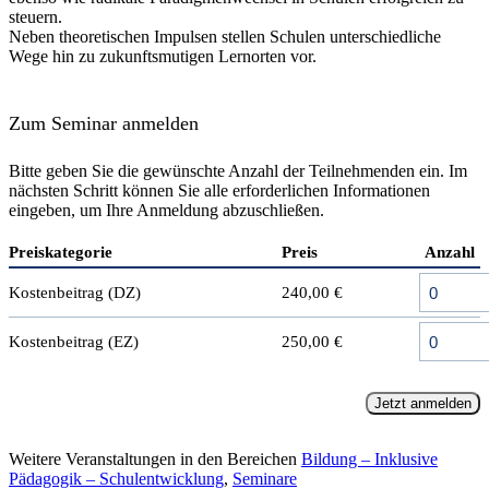
steuern.
Neben theoretischen Impulsen stellen Schulen unterschiedliche
Wege hin zu zukunftsmutigen Lernorten vor.
Zum Seminar anmelden
Bitte geben Sie die gewünschte Anzahl der Teilnehmenden ein. Im
nächsten Schritt können Sie alle erforderlichen Informationen
eingeben, um Ihre Anmeldung abzuschließen.
Preiskategorie
Preis
Anzahl
Kostenbeitrag (DZ)
240,00 €
Kostenbeitrag (EZ)
250,00 €
Jetzt anmelden
Weitere Veranstaltungen in den Bereichen
Bildung – Inklusive
Pädagogik – Schulentwicklung
,
Seminare