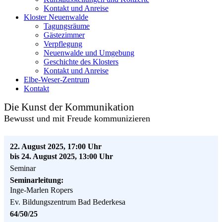
Kontakt und Anreise
Kloster Neuenwalde
Tagungsräume
Gästezimmer
Verpflegung
Neuenwalde und Umgebung
Geschichte des Klosters
Kontakt und Anreise
Elbe-Weser-Zentrum
Kontakt
Die Kunst der Kommunikation
Bewusst und mit Freude kommunizieren
22. August 2025, 17:00 Uhr
bis 24. August 2025, 13:00 Uhr
Seminar
Seminarleitung:
Inge-Marlen Ropers
Ev. Bildungszentrum Bad Bederkesa
64/50/25