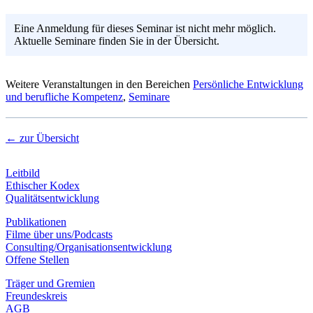
Eine Anmeldung für dieses Seminar ist nicht mehr möglich.
Aktuelle Seminare finden Sie in der Übersicht.
Weitere Veranstaltungen in den Bereichen
Persönliche Entwicklung
und berufliche Kompetenz
,
Seminare
← zur Übersicht
Leitbild
Ethischer Kodex
Qualitätsentwicklung
Publikationen
Filme über uns/Podcasts
Consulting/Organisationsentwicklung
Offene Stellen
Träger und Gremien
Freundeskreis
AGB