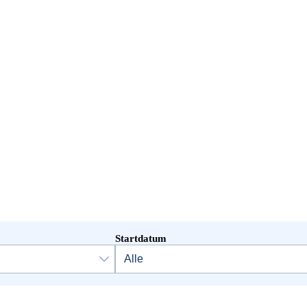
Startdatum