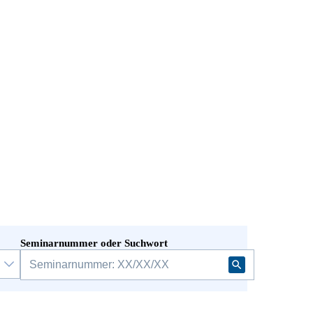
Seminarnummer oder Suchwort