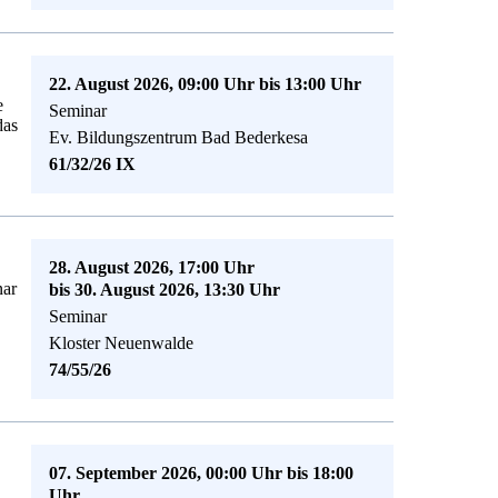
22. August 2026, 09:00 Uhr bis 13:00 Uhr
e
Seminar
das
Ev. Bildungszentrum Bad Bederkesa
61/32/26 IX
28. August 2026, 17:00 Uhr
nar
bis 30. August 2026, 13:30 Uhr
Seminar
Kloster Neuenwalde
74/55/26
07. September 2026, 00:00 Uhr bis 18:00
Uhr