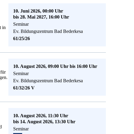
10. Juni 2026, 00:00 Uhr
bis 28. Mai 2027, 16:00 Uhr
Seminar
t in
Ev. Bildungszentrum Bad Bederkesa
61/25/26
10. August 2026, 09:00 Uhr bis 16:00 Uhr
für
Seminar
gen.
Ev. Bildungszentrum Bad Bederkesa
61/32/26 V
10. August 2026, 11:30 Uhr
bis 14. August 2026, 13:30 Uhr
d
Seminar