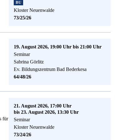
BU
Kloster Neuenwalde
73/25/26
19. August 2026, 19:00 Uhr bis 21:00 Uhr
Seminar
Sabrina Görlitz
Ev. Bildungszentrum Bad Bederkesa
64/48/26
21. August 2026, 17:00 Uhr
bis 23. August 2026, 13:30 Uhr
 für
Seminar
Kloster Neuenwalde
73/24/26