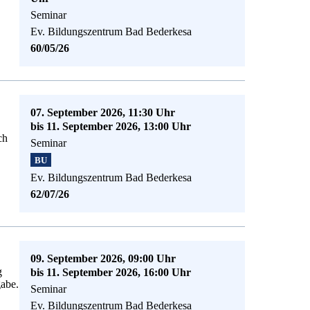
Seminar
Ev. Bildungszentrum Bad Bederkesa
60/05/26
07. September 2026, 11:30 Uhr
bis 11. September 2026, 13:00 Uhr
ch
Seminar
BU
Ev. Bildungszentrum Bad Bederkesa
62/07/26
09. September 2026, 09:00 Uhr
g
bis 11. September 2026, 16:00 Uhr
gabe.
Seminar
Ev. Bildungszentrum Bad Bederkesa