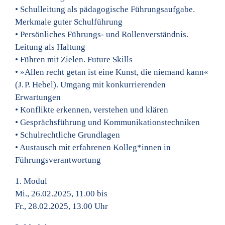
• Schulleitung als pädagogische Führungsaufgabe.
Merkmale guter Schulführung
• Persönliches Führungs- und Rollenverständnis.
Leitung als Haltung
• Führen mit Zielen. Future Skills
• »Allen recht getan ist eine Kunst, die niemand kann«
(J. P. Hebel). Umgang mit konkurrierenden
Erwartungen
• Konflikte erkennen, verstehen und klären
• Gesprächsführung und Kommunikationstechniken
• Schulrechtliche Grundlagen
• Austausch mit erfahrenen Kolleg*innen in
Führungsverantwortung
1. Modul
Mi., 26.02.2025, 11.00 bis
Fr., 28.02.2025, 13.00 Uhr