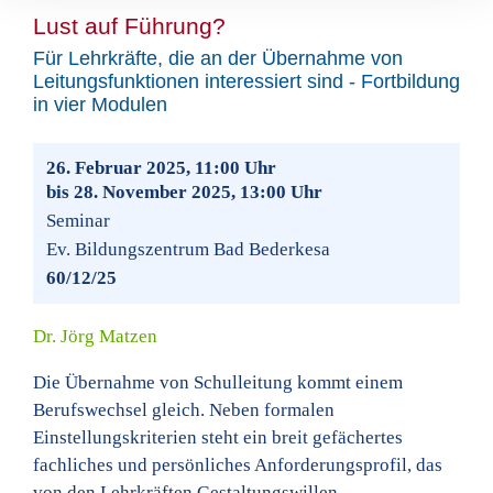
Lust auf Führung?
Für Lehrkräfte, die an der Übernahme von
Leitungsfunktionen interessiert sind - Fortbildung
in vier Modulen
26. Februar 2025, 11:00 Uhr
bis 28. November 2025, 13:00 Uhr
Seminar
Ev. Bildungszentrum Bad Bederkesa
60/12/25
Dr. Jörg Matzen
Die Übernahme von Schulleitung kommt einem
Berufswechsel gleich. Neben formalen
Einstellungskriterien steht ein breit gefächertes
fachliches und persönliches Anforderungsprofil, das
von den Lehrkräften Gestaltungswillen,