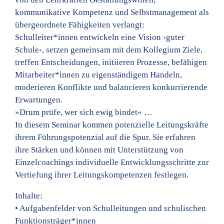
kommunikative Kompetenz und Selbstmanagement als
übergeordnete Fähigkeiten verlangt:
Schulleiter*innen entwickeln eine Vision ›guter
Schule‹, setzen gemeinsam mit dem Kollegium Ziele,
treffen Entscheidungen, initiieren Prozesse, befähigen
Mitarbeiter*innen zu eigenständigem Handeln,
moderieren Konflikte und balancieren konkurrierende
Erwartungen.
»Drum prüfe, wer sich ewig bindet« …
In diesem Seminar kommen potenzielle Leitungskräfte
ihrem Führungspotenzial auf die Spur. Sie erfahren
ihre Stärken und können mit Unterstützung von
Einzelcoachings individuelle Entwicklungsschritte zur
Vertiefung ihrer Leitungskompetenzen festlegen.
Inhalte:
• Aufgabenfelder von Schulleitungen und schulischen
Funktionsträger*innen