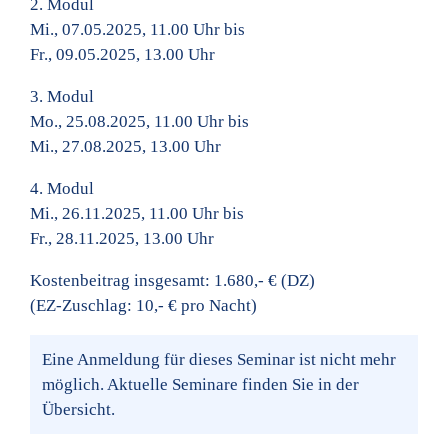
2. Modul
Mi., 07.05.2025, 11.00 Uhr bis
Fr., 09.05.2025, 13.00 Uhr
3. Modul
Mo., 25.08.2025, 11.00 Uhr bis
Mi., 27.08.2025, 13.00 Uhr
4. Modul
Mi., 26.11.2025, 11.00 Uhr bis
Fr., 28.11.2025, 13.00 Uhr
Kostenbeitrag insgesamt: 1.680,- € (DZ)
(EZ-Zuschlag: 10,- € pro Nacht)
Eine Anmeldung für dieses Seminar ist nicht mehr
möglich. Aktuelle Seminare finden Sie in der
Übersicht.