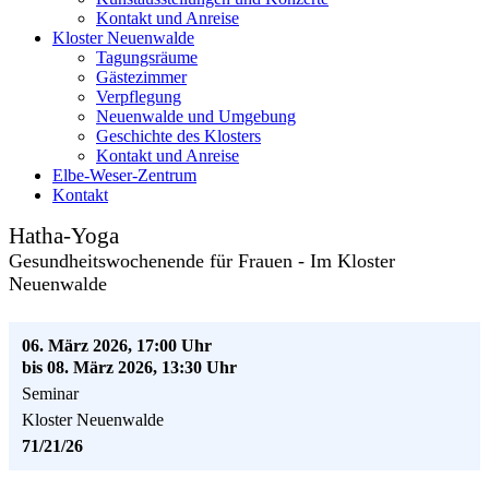
Kontakt und Anreise
Kloster Neuenwalde
Tagungsräume
Gästezimmer
Verpflegung
Neuenwalde und Umgebung
Geschichte des Klosters
Kontakt und Anreise
Elbe-Weser-Zentrum
Kontakt
Hatha-Yoga
Gesundheitswochenende für Frauen - Im Kloster
Neuenwalde
06. März 2026, 17:00 Uhr
bis 08. März 2026, 13:30 Uhr
Seminar
Kloster Neuenwalde
71/21/26