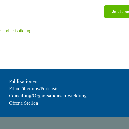
Jetzt an
undheitsbildung
Publikationen
Filme über uns/Podcasts
Consulting/Organisationsentwicklung
Offene Stellen