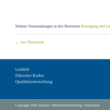
Weitere Veranstaltungen in den Bereichen
Bewegung und Ges
← zur Übersicht
Leitbild
Ethischer Kodex
Qualitätsentwicklung
Copyright
2026
machart
|
Datenschutzerklärung
|
Impressum