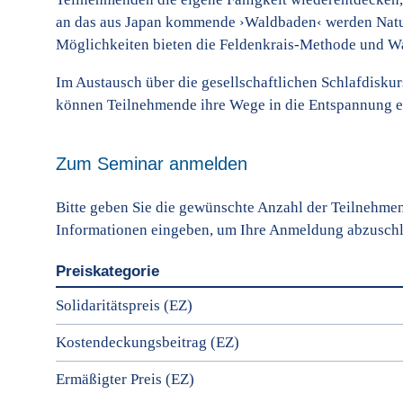
an das aus Japan kommende ›Waldbaden‹ werden Naturau
Möglichkeiten bieten die Feldenkrais-Methode und 
Im Austausch über die gesellschaftlichen Schlafdisku
können Teilnehmende ihre Wege in die Entspannung en
Zum Seminar anmelden
Bitte geben Sie die gewünschte Anzahl der Teilnehmend
Informationen eingeben, um Ihre Anmeldung abzuschl
Preiskategorie
Solidaritätspreis (EZ)
Kostendeckungsbeitrag (EZ)
Ermäßigter Preis (EZ)