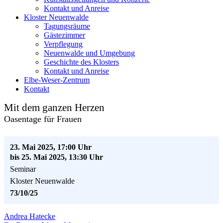
Kontakt und Anreise
Kloster Neuenwalde
Tagungsräume
Gästezimmer
Verpflegung
Neuenwalde und Umgebung
Geschichte des Klosters
Kontakt und Anreise
Elbe-Weser-Zentrum
Kontakt
Mit dem ganzen Herzen
Oasentage für Frauen
23. Mai 2025, 17:00 Uhr
bis 25. Mai 2025, 13:30 Uhr
Seminar
Kloster Neuenwalde
73/10/25
Andrea Hatecke