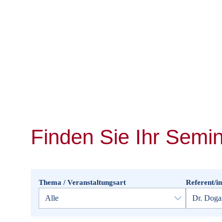
Finden Sie Ihr Semi
Thema / Veranstaltungsart
Referent/in