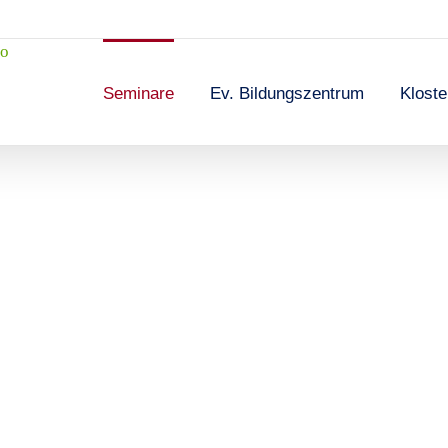
Seminare
Ev. Bildungszentrum
Klost