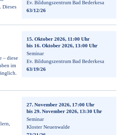
Ev. Bildungszentrum Bad Bederkesa
. Dieses
63/12/26
15. Oktober 2026, 11:00 Uhr
bis 16. Oktober 2026, 13:00 Uhr
Seminar
e – diese
Ev. Bildungszentrum Bad Bederkesa
haben im
63/19/26
änglich.
27. November 2026, 17:00 Uhr
bis 29. November 2026, 13:30 Uhr
Seminar
lern,
Kloster Neuenwalde
73/21/26