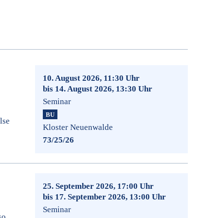
10. August 2026, 11:30 Uhr
bis 14. August 2026, 13:30 Uhr
Seminar
BU
lse
Kloster Neuenwalde
73/25/26
25. September 2026, 17:00 Uhr
bis 17. September 2026, 13:00 Uhr
Seminar
so