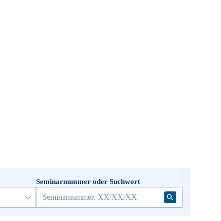
Seminarnummer oder Suchwort