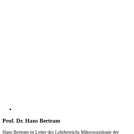
Prof. Dr. Hans Bertram
Hans Bertram ist Leiter des Lehrbereichs Mikrosoziologie der