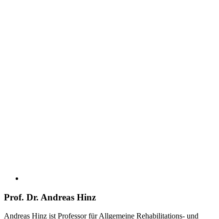
Prof. Dr. Andreas Hinz
Andreas Hinz ist Professor für Allgemeine Rehabilitations- und