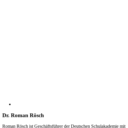
Dr. Roman Rösch
Roman Rösch ist Geschäftsführer der Deutschen Schulakademie mit